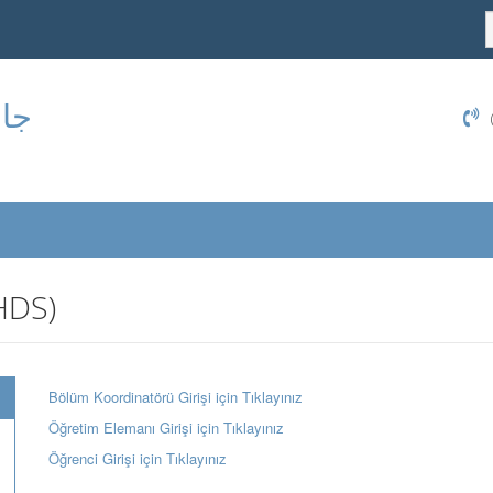
جام
HDS)
Bölüm Koordinatörü Girişi için Tıklayınız
Öğretim Elemanı Girişi için Tıklayınız
Öğrenci Girişi için Tıklayınız