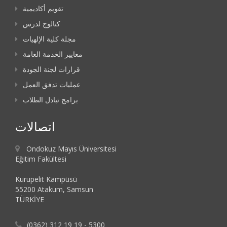
تقويم أكاديمية
كتالوج لدرس
مجلة كلية الإلهيات
معايير الخدمة العامة
قرارات لجنة الجودة
عمليات تدفق العمل
برامج تبادل الطلاب
اتصالات
Ondokuz Mayıs Üniversitesi
Eğitim Fakültesi
Kurupelit Kampüsü
55200 Atakum, Samsun
TÜRKİYE
(0362) 312 19 19 - 5300