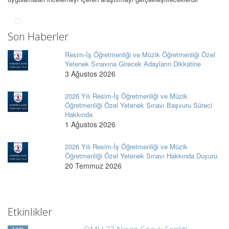
Son Haberler
Resim-İş Öğretmenliği ve Müzik Öğretmenliği Özel
Yetenek Sınavına Girecek Adayların Dikkatine
3 Ağustos 2026
2026 Yılı Resim-İş Öğretmenliği ve Müzik
Öğretmenliği Özel Yetenek Sınavı Başvuru Süreci
Hakkında
1 Ağustos 2026
2026 Yılı Resim-İş Öğretmenliği ve Müzik
Öğretmenliği Özel Yetenek Sınavı Hakkında Duyuru
20 Temmuz 2026
Etkinlikler