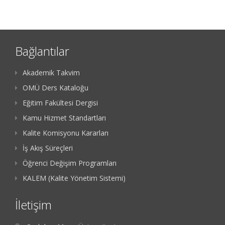
Bağlantılar
Akademik Takvim
OMÜ Ders Kataloğu
Eğitim Fakültesi Dergisi
Kamu Hizmet Standartları
Kalite Komisyonu Kararları
İş Akış Süreçleri
Öğrenci Değişim Programları
KALEM (Kalite Yönetim Sistemi)
İletişim