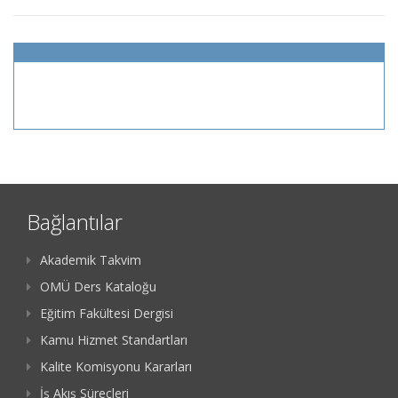
Bağlantılar
Akademik Takvim
OMÜ Ders Kataloğu
Eğitim Fakültesi Dergisi
Kamu Hizmet Standartları
Kalite Komisyonu Kararları
İş Akış Süreçleri