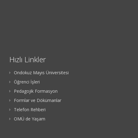
Hızlı Linkler
Ondokuz Mayıs Üniversitesi
Öğrenci İşleri
Pedagojik Formasyon
Formlar ve Dökümanlar
Telefon Rehberi
OMÜ de Yaşam