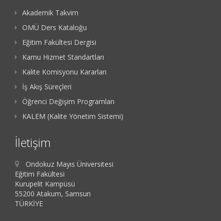
Akademik Takvim
OMÜ Ders Kataloğu
Eğitim Fakültesi Dergisi
Kamu Hizmet Standartları
Kalite Komisyonu Kararları
İş Akış Süreçleri
Öğrenci Değişim Programları
KALEM (Kalite Yönetim Sistemi)
İletişim
Ondokuz Mayıs Üniversitesi
Eğitim Fakültesi
Kurupelit Kampüsü
55200 Atakum, Samsun
TÜRKİYE