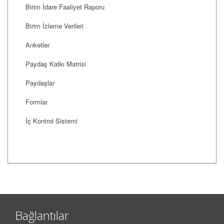
Birim İdare Faaliyet Raporu
Birim İzleme Verileri
Anketler
Paydaş Katkı Matrisi
Paydaşlar
Formlar
İç Kontrol Sistemi
Bağlantılar