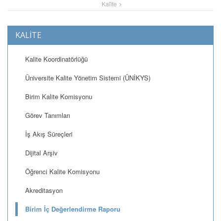
Kali̇te
KALİTE
Kalite Koordinatörlüğü
Üniversite Kalite Yönetim Sistemi (ÜNİKYS)
Birim Kalite Komisyonu
Görev Tanımları
İş Akış Süreçleri
Dijital Arşiv
Öğrenci Kalite Komisyonu
Akreditasyon
Birim İç Değerlendirme Raporu