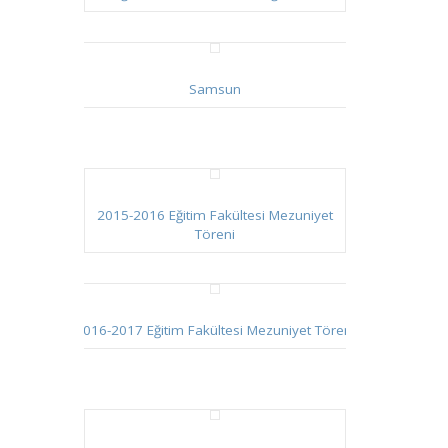
Samsun
2015-2016 Eğitim Fakültesi Mezuniyet
Töreni
2016-2017 Eğitim Fakültesi Mezuniyet Töreni