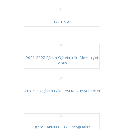
Etkinlikler
2021-2022 Eğitim Öğretim Yılı Mezuniyet
Töreni
2018-2019 Eğitim Fakültesi Mezuniyet Töreni
Eğitim Fakültesi Eski Fotoğrafları