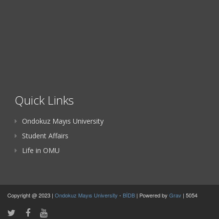
Quick Links
Ondokuz Mayıs University
Student Affairs
Life in OMU
Copyright @ 2023 |
Ondokuz Mayıs University
-
BİDB
| Powered by
Grav
| 5054