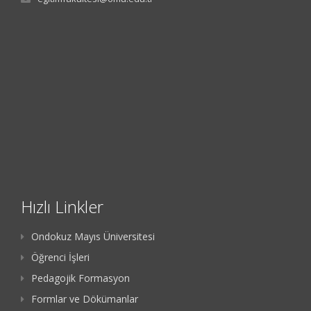
Hızlı Linkler
Ondokuz Mayıs Üniversitesi
Öğrenci İşleri
Pedagojik Formasyon
Formlar ve Dökümanlar