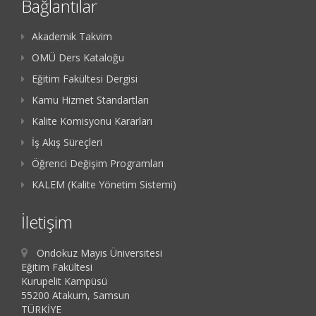
Bağlantılar
Akademik Takvim
OMÜ Ders Kataloğu
Eğitim Fakültesi Dergisi
Kamu Hizmet Standartları
Kalite Komisyonu Kararları
İş Akış Süreçleri
Öğrenci Değişim Programları
KALEM (Kalite Yönetim Sistemi)
İletişim
Ondokuz Mayıs Üniversitesi
Eğitim Fakültesi
Kurupelit Kampüsü
55200 Atakum, Samsun
TÜRKİYE