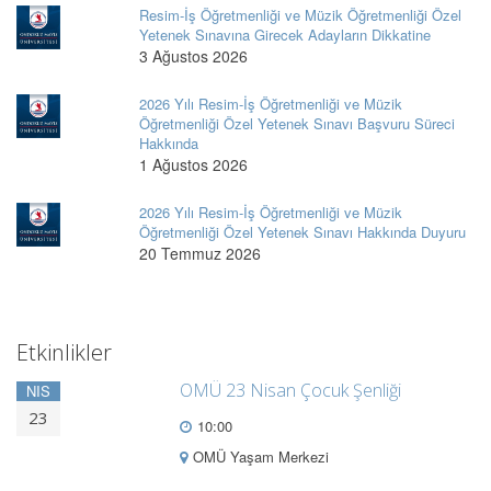
Resim-İş Öğretmenliği ve Müzik Öğretmenliği Özel
Yetenek Sınavına Girecek Adayların Dikkatine
3 Ağustos 2026
2026 Yılı Resim-İş Öğretmenliği ve Müzik
Öğretmenliği Özel Yetenek Sınavı Başvuru Süreci
Hakkında
1 Ağustos 2026
2026 Yılı Resim-İş Öğretmenliği ve Müzik
Öğretmenliği Özel Yetenek Sınavı Hakkında Duyuru
20 Temmuz 2026
Etkinlikler
OMÜ 23 Nisan Çocuk Şenliği
NIS
23
10:00
OMÜ Yaşam Merkezi