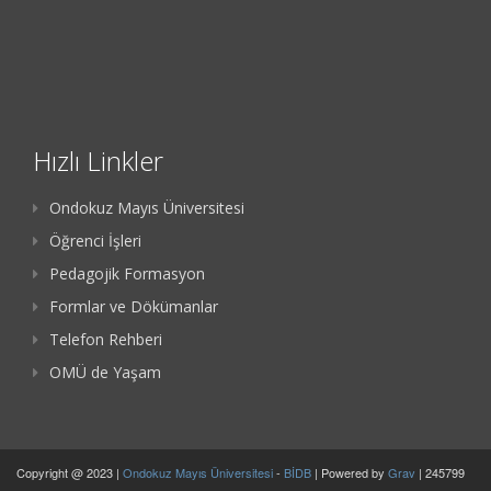
Hızlı Linkler
Ondokuz Mayıs Üniversitesi
Öğrenci İşleri
Pedagojik Formasyon
Formlar ve Dökümanlar
Telefon Rehberi
OMÜ de Yaşam
Copyright @ 2023 |
Ondokuz Mayıs Üniversitesi
-
BİDB
| Powered by
Grav
| 245799