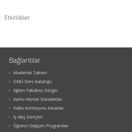
Etkinlikler
Bağlantılar
Akademik Takvim
OMÜ Ders Kataloğu
Eğitim Fakültesi Dergisi
Kamu Hizmet Standartları
Kalite Komisyonu Kararları
İş Akış Süreçleri
Öğrenci Değişim Programları