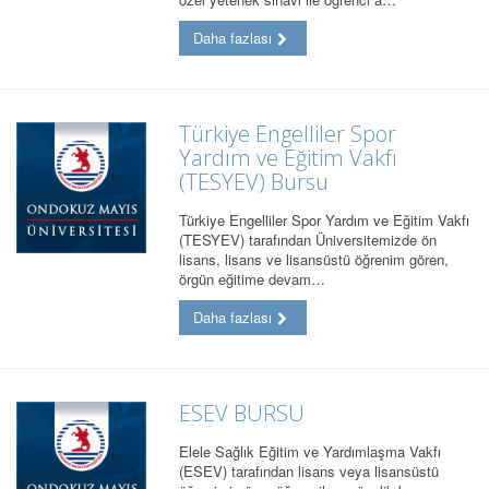
Daha fazlası
Türkiye Engelliler Spor
Yardım ve Eğitim Vakfı
(TESYEV) Bursu
Türkiye Engelliler Spor Yardım ve Eğitim Vakfı
(TESYEV) tarafından Üniversitemizde ön
lisans, lisans ve lisansüstü öğrenim gören,
örgün eğitime devam…
Daha fazlası
ESEV BURSU
Elele Sağlık Eğitim ve Yardımlaşma Vakfı
(ESEV) tarafından lisans veya lisansüstü