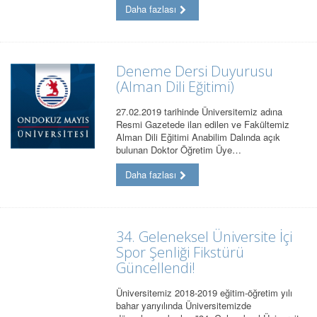
Daha fazlası
Deneme Dersi Duyurusu
(Alman Dili Eğitimi)
27.02.2019 tarihinde Üniversitemiz adına
Resmi Gazetede ilan edilen ve Fakültemiz
Alman Dili Eğitimi Anabilim Dalında açık
bulunan Doktor Öğretim Üye…
Daha fazlası
34. Geleneksel Üniversite İçi
Spor Şenliği Fikstürü
Güncellendi!
Üniversitemiz 2018-2019 eğitim-öğretim yılı
bahar yarıyılında Üniversitemizde