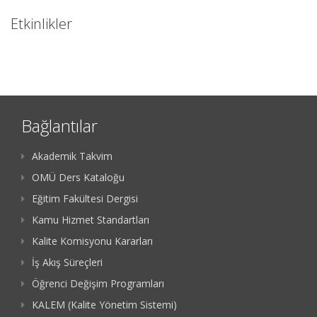
Etkinlikler
Bağlantılar
Akademik Takvim
OMÜ Ders Kataloğu
Eğitim Fakültesi Dergisi
Kamu Hizmet Standartları
Kalite Komisyonu Kararları
İş Akış Süreçleri
Öğrenci Değişim Programları
KALEM (Kalite Yönetim Sistemi)