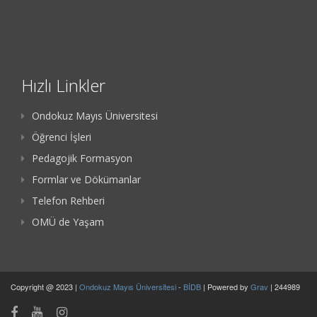
Hızlı Linkler
Ondokuz Mayıs Üniversitesi
Öğrenci İşleri
Pedagojik Formasyon
Formlar ve Dökümanlar
Telefon Rehberi
OMÜ de Yaşam
Copyright @ 2023 |
Ondokuz Mayıs Üniversitesi
-
BİDB
| Powered by
Grav
| 244989