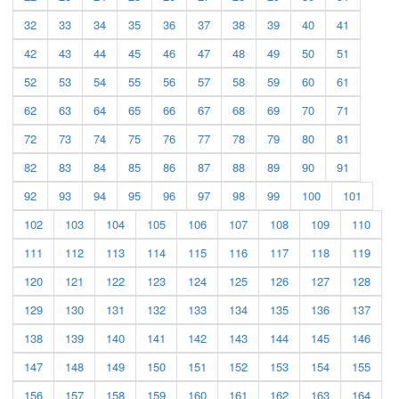
32
33
34
35
36
37
38
39
40
41
42
43
44
45
46
47
48
49
50
51
52
53
54
55
56
57
58
59
60
61
62
63
64
65
66
67
68
69
70
71
72
73
74
75
76
77
78
79
80
81
82
83
84
85
86
87
88
89
90
91
92
93
94
95
96
97
98
99
100
101
102
103
104
105
106
107
108
109
110
111
112
113
114
115
116
117
118
119
120
121
122
123
124
125
126
127
128
129
130
131
132
133
134
135
136
137
138
139
140
141
142
143
144
145
146
147
148
149
150
151
152
153
154
155
156
157
158
159
160
161
162
163
164