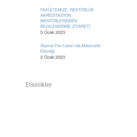
FAKÜLTEMİZE, REKTÖRLÜK
AKREDİTASYON
MENTÖRLERİNDEN
BİLGİLENDİRME ZİYARETİ
5 Ocak 2023
Akpınar Fen Lisesi’nde Matematik
Etkinliği
2 Ocak 2023
Etkinlikler