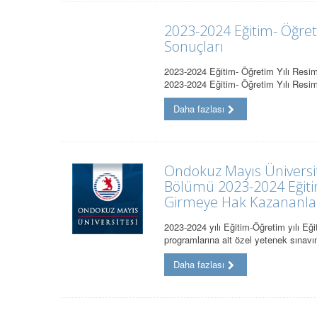
2023-2024 Eğitim- Öğreti
Sonuçları
2023-2024 Eğitim- Öğretim Yılı Resim-
2023-2024 Eğitim- Öğretim Yılı Resi
Daha fazlası
Ondokuz Mayıs Üniversite
Bölümü 2023-2024 Eğiti
Girmeye Hak Kazananla
2023-2024 yılı Eğitim-Öğretim yılı E
programlarına ait özel yetenek sınav
Daha fazlası