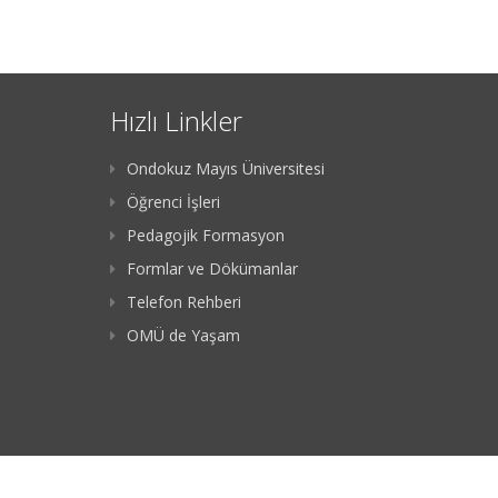
Hızlı Linkler
Ondokuz Mayıs Üniversitesi
Öğrenci İşleri
Pedagojik Formasyon
Formlar ve Dökümanlar
Telefon Rehberi
OMÜ de Yaşam