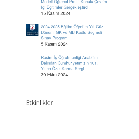
Modeli Öğrenci Profili Konulu Çevrim
İçi Eğitimler Gerçekleştirdi.
15 Kasım 2024
2024-2025 Eğitim Öğretim Yılı Güz
Dönemi GK ve MB Kodlu Seçmeli
Sınav Programı
5 Kasım 2024
Resim-İş Öğretmenliği Anabilim
Dalından Cumhuriyetimizin 101.
Yılına Özel Karma Sergi
30 Ekim 2024
Etkinlikler