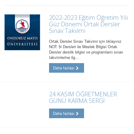
2022-2023 Eğitim Öğretim Yılı
Güz Dönemi Ortak Dersler
Sınav Takvimi
Ortak Dersler Sınav Takvimi için tıklayınız
NOT: 5i Dersleri ile Meslek Bilgisi Ortak
Dersler derslik bilgisi ve programların sınav
takvimlerine ilg…
Daha fazlası
24 KASIM ÖĞRETMENLER
GÜNÜ KARMA SERGİ
Daha fazlası