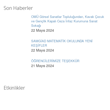
Son Haberler
OMÜ Görsel Sanatlar Topluluğundan, Kavak Çocuk
ve Gençlik Kapalı Ceza İnfaz Kurumuna Sanat
Sokağı
22 Mayıs 2024
SAMGİAD MATEMATİK OKULUNDA YENİ
KEŞİFLER
22 Mayıs 2024
ÖĞRENCİLERİMİZE TEŞEKKÜR
21 Mayıs 2024
Etkinlikler