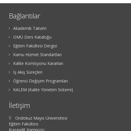
Bağlantılar
Akademik Takvim
OMÜ Ders Kataloğu
Eğitim Fakültesi Dergisi
Kamu Hizmet Standartları
Kalite Komisyonu Kararları
İş Akış Süreçleri
Öğrenci Değişim Programları
KALEM (Kalite Yönetim Sistemi)
İletişim
Ondokuz Mayıs Üniversitesi
Eğitim Fakültesi
Kurupelit Kampüsü