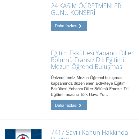
24 KASIM ÖĞRETMENLER
GÜNÜ KONSERİ
Daha fazlası
Eğitim Fakültesi Yabancı Diller
Bölümü Fransız Dili Eğitimi
Mezun-Öğrenci Buluşması
Üniversitemiz Mezun-Öğrenci buluşması
kapsamında düzenlenen aktiviteye Eğitim
Fakültesi Yabancı Diller Bölümü Fransız Dili
Eğitimi mezunu Türk Hava Yo…
Daha fazlası
7417 Sayılı Kanun Hakkında