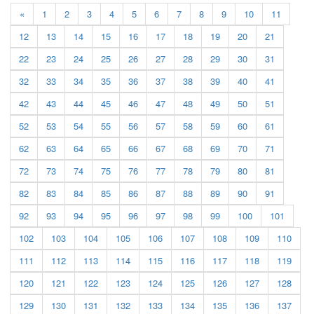
«
1
2
3
4
5
6
7
8
9
10
11
12
13
14
15
16
17
18
19
20
21
22
23
24
25
26
27
28
29
30
31
32
33
34
35
36
37
38
39
40
41
42
43
44
45
46
47
48
49
50
51
52
53
54
55
56
57
58
59
60
61
62
63
64
65
66
67
68
69
70
71
72
73
74
75
76
77
78
79
80
81
82
83
84
85
86
87
88
89
90
91
92
93
94
95
96
97
98
99
100
101
102
103
104
105
106
107
108
109
110
111
112
113
114
115
116
117
118
119
120
121
122
123
124
125
126
127
128
129
130
131
132
133
134
135
136
137