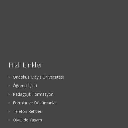
Hızlı Linkler
Ondokuz Mayıs Üniversitesi
Öğrenci İşleri
Pedagojik Formasyon
Formlar ve Dökümanlar
Telefon Rehberi
OMÜ de Yaşam