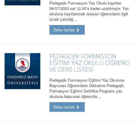
Pedagojik Formasyon Yaz Okulu kayıtları
06/07/2020 sat 12.00’a kadar uzatılmıştır. Yaz
okuluna kayıtlanmak isteyen öğrencilerin ilgili
ücreti yatırdığ…
Daha fazlası
PEDAGOJİK FORMASYON
EĞİTİMİ YAZ OKULU ÖĞRENCİ
VE DERS LİSTESİ
Pedagojik Formasyon Eğitimi Yaz Okuluna
Başvuran Öğrencilerin Dikkatine Pedagojik
Formasyon Eğitimi Sertifika Programı yaz
okuluna başvuran öğrencile…
Daha fazlası