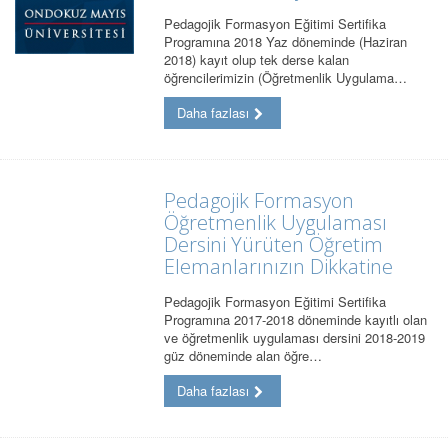
Pedagojik Formasyon Eğitimi Sertifika
Programına 2018 Yaz döneminde (Haziran
2018) kayıt olup tek derse kalan
öğrencilerimizin (Öğretmenlik Uygulama…
Daha fazlası
Pedagojik Formasyon
Öğretmenlik Uygulaması
Dersini Yürüten Öğretim
Elemanlarınızın Dikkatine
Pedagojik Formasyon Eğitimi Sertifika
Programına 2017-2018 döneminde kayıtlı olan
ve öğretmenlik uygulaması dersini 2018-2019
güz döneminde alan öğre…
Daha fazlası