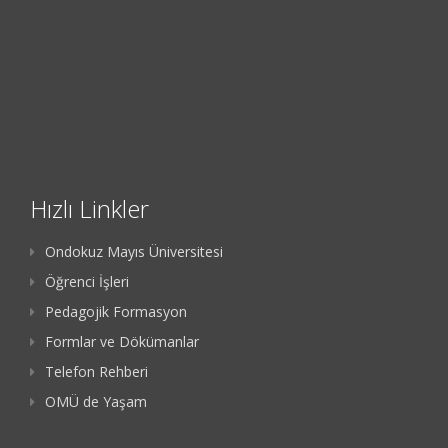
Hızlı Linkler
Ondokuz Mayıs Üniversitesi
Öğrenci İşleri
Pedagojik Formasyon
Formlar ve Dökümanlar
Telefon Rehberi
OMÜ de Yaşam