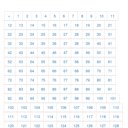
«
1
2
3
4
5
6
7
8
9
10
11
12
13
14
15
16
17
18
19
20
21
22
23
24
25
26
27
28
29
30
31
32
33
34
35
36
37
38
39
40
41
42
43
44
45
46
47
48
49
50
51
52
53
54
55
56
57
58
59
60
61
62
63
64
65
66
67
68
69
70
71
72
73
74
75
76
77
78
79
80
81
82
83
84
85
86
87
88
89
90
91
92
93
94
95
96
97
98
99
100
101
102
103
104
105
106
107
108
109
110
111
112
113
114
115
116
117
118
119
120
121
122
123
124
125
126
127
128