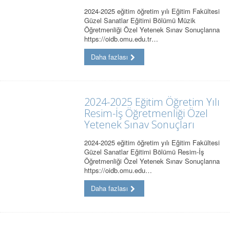
2024-2025 eğitim öğretim yılı Eğitim Fakültesi
Güzel Sanatlar Eğitimi Bölümü Müzik
Öğretmenliği Özel Yetenek Sınav Sonuçlarına
https://oidb.omu.edu.tr…
Daha fazlası
2024-2025 Eğitim Öğretim Yılı
Resim-İş Öğretmenliği Özel
Yetenek Sınav Sonuçları
2024-2025 eğitim öğretim yılı Eğitim Fakültesi
Güzel Sanatlar Eğitimi Bölümü Resim-İş
Öğretmenliği Özel Yetenek Sınav Sonuçlarına
https://oidb.omu.edu…
Daha fazlası