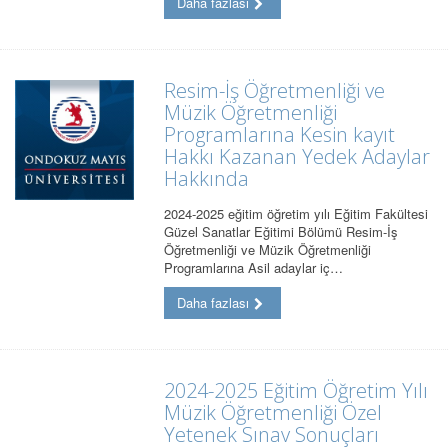
Daha fazlası
Resim-İş Öğretmenliği ve
Müzik Öğretmenliği
Programlarına Kesin kayıt
Hakkı Kazanan Yedek Adaylar
Hakkında
2024-2025 eğitim öğretim yılı Eğitim Fakültesi
Güzel Sanatlar Eğitimi Bölümü Resim-İş
Öğretmenliği ve Müzik Öğretmenliği
Programlarına Asil adaylar iç…
Daha fazlası
2024-2025 Eğitim Öğretim Yılı
Müzik Öğretmenliği Özel
Yetenek Sınav Sonuçları