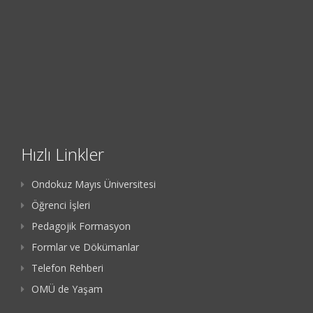
Hızlı Linkler
Ondokuz Mayıs Üniversitesi
Öğrenci İşleri
Pedagojik Formasyon
Formlar ve Dökümanlar
Telefon Rehberi
OMÜ de Yaşam