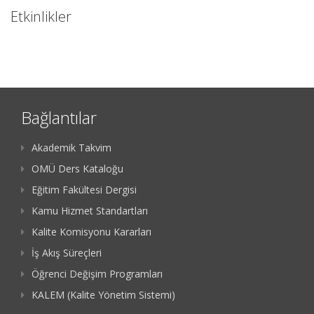
Etkinlikler
Bağlantılar
Akademik Takvim
OMÜ Ders Kataloğu
Eğitim Fakültesi Dergisi
Kamu Hizmet Standartları
Kalite Komisyonu Kararları
İş Akış Süreçleri
Öğrenci Değişim Programları
KALEM (Kalite Yönetim Sistemi)