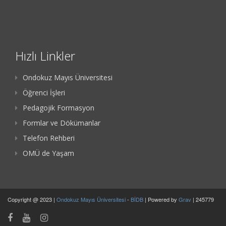
Hızlı Linkler
Ondokuz Mayıs Üniversitesi
Öğrenci İşleri
Pedagojik Formasyon
Formlar ve Dökümanlar
Telefon Rehberi
OMÜ de Yaşam
Copyright @ 2023 |
Ondokuz Mayıs Üniversitesi
-
BİDB
| Powered by
Grav
| 245779