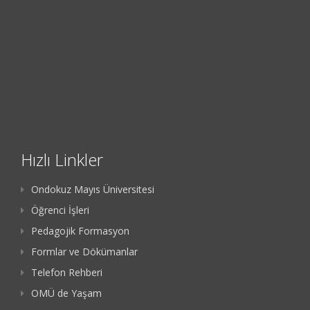
Hızlı Linkler
Ondokuz Mayıs Üniversitesi
Öğrenci İşleri
Pedagojik Formasyon
Formlar ve Dökümanlar
Telefon Rehberi
OMÜ de Yaşam