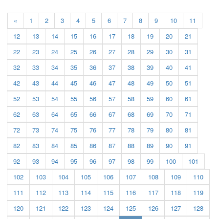
«
1
2
3
4
5
6
7
8
9
10
11
12
13
14
15
16
17
18
19
20
21
22
23
24
25
26
27
28
29
30
31
32
33
34
35
36
37
38
39
40
41
42
43
44
45
46
47
48
49
50
51
52
53
54
55
56
57
58
59
60
61
62
63
64
65
66
67
68
69
70
71
72
73
74
75
76
77
78
79
80
81
82
83
84
85
86
87
88
89
90
91
92
93
94
95
96
97
98
99
100
101
102
103
104
105
106
107
108
109
110
111
112
113
114
115
116
117
118
119
120
121
122
123
124
125
126
127
128