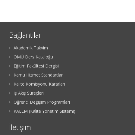
Bağlantılar
Akademik Takvim
OMÜ Ders Kataloğu
Eğitim Fakültesi Dergisi
Kamu Hizmet Standartları
Kalite Komisyonu Kararları
İş Akış Süreçleri
Öğrenci Değişim Programları
KALEM (Kalite Yönetim Sistemi)
İletişim