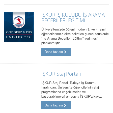
İŞKUR İŞ KULÜBÜ İŞ ARAMA
BECERİLERİ EĞİTİMİ
Üniversitemizde öğrenim gören 3. ve 4. sınıf
öğrencilerimize ekte belirtilen güncel tarihlerde
“ İş Arama Becerileri Eğitimi” verilmesi
planlanmıştır.…
Daha fazlası
İŞKUR Staj Portalı
İŞKUR Staj Portalı Türkiye İş Kurumu
tarafından, Üniversite öğrencilerinin staj
programlarına erişebilmeleri ve
başvurabilmeleri amacıyla İŞKUR'a kay…
Daha fazlası