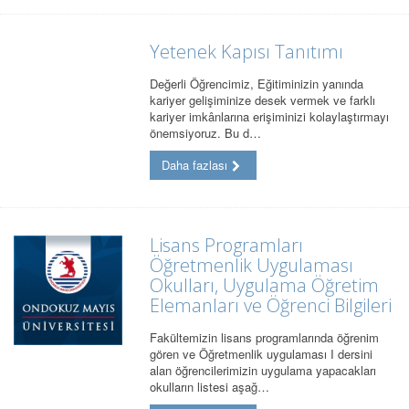
Yetenek Kapısı Tanıtımı
Değerli Öğrencimiz, Eğitiminizin yanında
kariyer gelişiminize desek vermek ve farklı
kariyer imkânlarına erişiminizi kolaylaştırmayı
önemsiyoruz. Bu d…
Daha fazlası
Lisans Programları
Öğretmenlik Uygulaması
Okulları, Uygulama Öğretim
Elemanları ve Öğrenci Bilgileri
Fakültemizin lisans programlarında öğrenim
gören ve Öğretmenlik uygulaması I dersini
alan öğrencilerimizin uygulama yapacakları
okulların listesi aşağ…