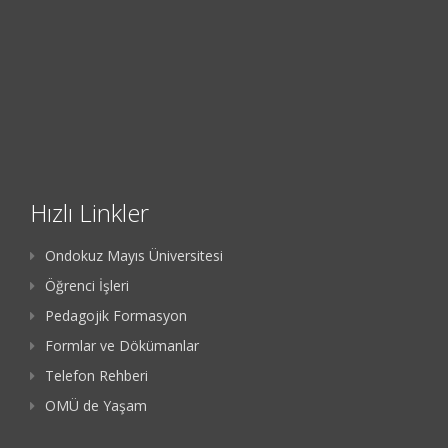
Hızlı Linkler
Ondokuz Mayıs Üniversitesi
Öğrenci İşleri
Pedagojik Formasyon
Formlar ve Dökümanlar
Telefon Rehberi
OMÜ de Yaşam