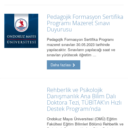
Pedagojik Formasyon Sertifika
Programı Mazeret Sınavı
Duyurusu
Pedagojik Formasyon Sertifika Programı
mazeret sınavları 30.05.2023 tarihinde
yapılacaktır. Sınavların yapılacağı saat ve
sınavları yürütecek öğretim …
Daha fazlası
Rehberlik ve Psikolojik
Danışmanlık Ana Bilim Dalı
Doktora Tezi, TÜBİTAK’ın Hızlı
Destek Programı’nda
Ondokuz Mayıs Üniversitesi (OMÜ) Eğitim
Fakültesi Eğitim Bilimleri Bölümü Rehberlik ve